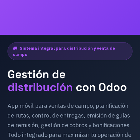
Sistema integral para distribución y venta de
campo
Gestión de
distribución
con Odoo
App móvil para ventas de campo, planificación
de rutas, control de entregas, emisión de guías
de remisión, gestión de cobros y bonificaciones.
Todo integrado para maximizar tu operación de