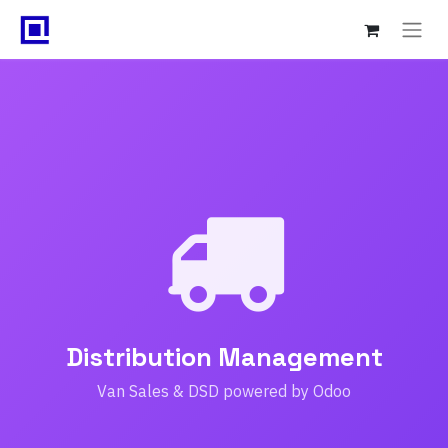
Distribution Management
Van Sales & DSD powered by Odoo