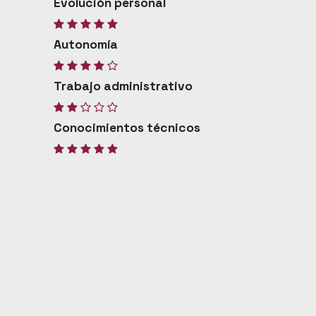
Evolución personal
Autonomía
Trabajo administrativo
Conocimientos técnicos