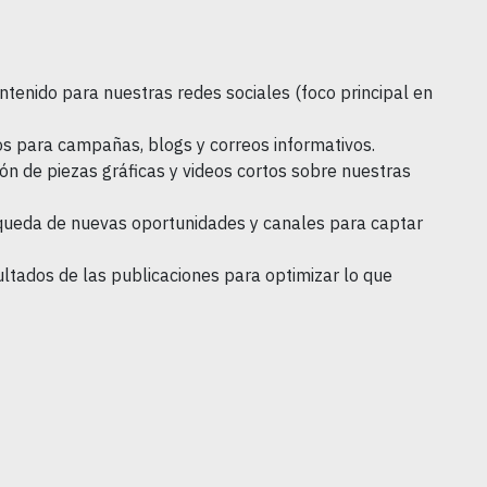
tenido para nuestras redes sociales (foco principal en
s para campañas, blogs y correos informativos.
ón de piezas gráficas y videos cortos sobre nuestras
queda de nuevas oportunidades y canales para captar
ltados de las publicaciones para optimizar lo que