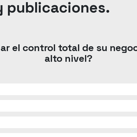
y publicaciones.
ar el control total de su nego
alto nivel?