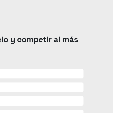
cio y competir al más