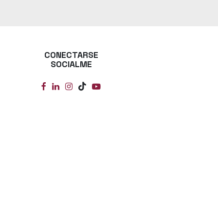
CONECTARSE
SOCIALME