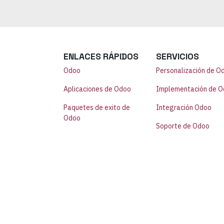
ENLACES RÁPIDOS
SERVICIOS
Odoo
Personalización de O
Aplicaciones de Odoo
Implementación de 
Paquetes de exito de
Integración Odoo
Odoo
Soporte de Odoo