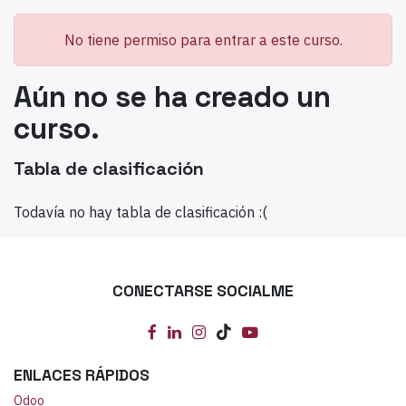
No tiene permiso para entrar a este curso.
Aún no se ha creado un
curso.
Tabla de clasificación
Todavía no hay tabla de clasificación :(
CONECTARSE SOCIALME
ENLACES RÁPIDOS
Odoo