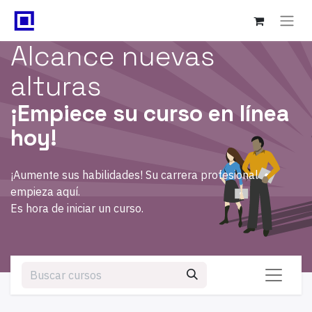
Alcance nuevas
alturas
¡Empiece su curso en línea
hoy!
¡Aumente sus habilidades! Su carrera profesional
empieza aquí.
Es hora de iniciar un curso.